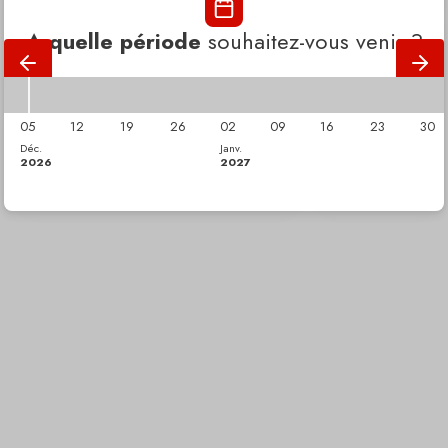
Chèq
Consei
A quelle période
souhaitez-vous venir ?
Questions fréquentes
Chois
As
05
12
19
26
02
09
16
23
30
Déc.
Janv.
Evaluez mon niveau
2026
2027