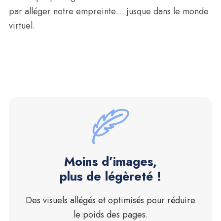
par alléger notre empreinte… jusque dans le monde
virtuel.
Moins d’images,
plus de légèreté !
Des visuels allégés et optimisés pour réduire
le poids des pages.