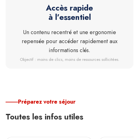
Accès rapide
à l’essentiel
Un contenu recentré et une ergonomie
repensée pour accéder rapidement aux
informations clés.
Objectif : moins de clics, moins de ressources sollicitées.
Préparez votre séjour
Toutes les infos utiles