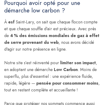
Pourquoi avoir opté pour une
démarche low carbon ?
À
esf
Saint-Lary, on sait que chaque flocon compte
et que chaque souffle d’air est précieux. Avec près
de
4 % des émissions mondiales de gaz à effet
de serre provenant du web
, nous avons décidé
d'agir sur notre présence en ligne.
Notre site s’est réinventé pour
limiter son impact
,
en adoptant une démarche
Low Carbon
. Moins de
superflu, plus d’essentiel : une expérience fluide,
rapide, légère —
pensée pour consommer moins
,
tout en restant complète et accueillante !
Parce que protéger nos sommets commence aussi