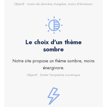
Objectif : moins de données chargées, moins d’émissions.
Le choix d'un thème
sombre
Notre site propose un thème sombre, moins
énergivore.
Objectif : limiter l’empreinte numérique.